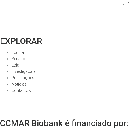
EXPLORAR
Equipa
Serviços
Loja
Investigação
Publicações
Notícias
Contactos
CCMAR Biobank é financiado por: