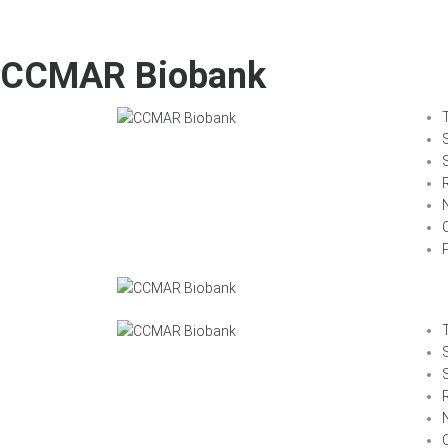
CCMAR Biobank