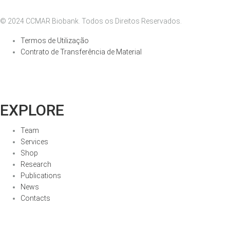
© 2024 CCMAR Biobank. Todos os Direitos Reservados.
Termos de Utilização
Contrato de Transferência de Material
EXPLORE
Team
Services
Shop
Research
Publications
News
Contacts